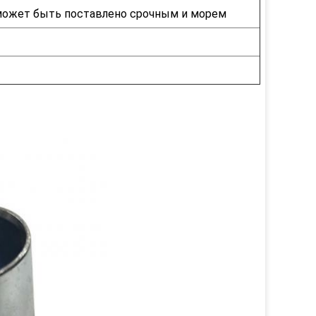
 может быть поставлено срочным и морем